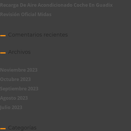
Recarga De Aire Acondicionado Coche En Guadix
Revisión Oficial Midas
Comentarios recientes
Archivos
Noviembre 2023
Octubre 2023
Septiembre 2023
Agosto 2023
Julio 2023
Categorías