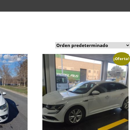
¡Oferta!