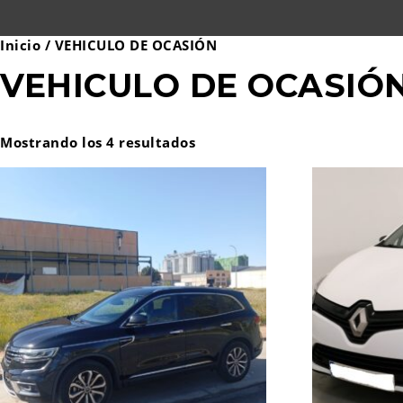
Inicio
/ VEHICULO DE OCASIÓN
VEHICULO DE OCASIÓ
Mostrando los 4 resultados