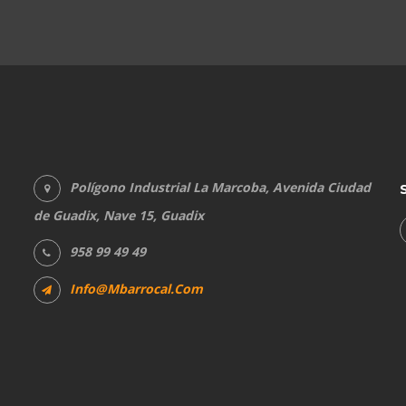
Polígono Industrial La Marcoba, Avenida Ciudad
de Guadix, Nave 15, Guadix
958 99 49 49
Info@mbarrocal.com