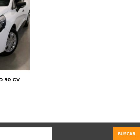
O 90 CV