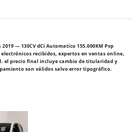
an 2019 — 130CV dCi Automatico 155.000KM Pvp
electrónicos recibidos, expertos en ventas online,
el precio final incluye cambio de titularidad y
ipamiento son válidos salvo error tipográfico.