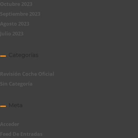
Octubre 2023
Septiembre 2023
Agosto 2023
Julio 2023
Categorías
Revisión Coche Oficial
Sin Categoría
Meta
Acceder
Feed De Entradas