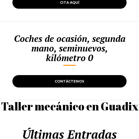
CITA AQUÍ
Coches de ocasión, segunda
mano, seminuevos,
kilómetro 0
CONTÁCTENOS
Taller mecánico en Guadix
Últimas Entradas