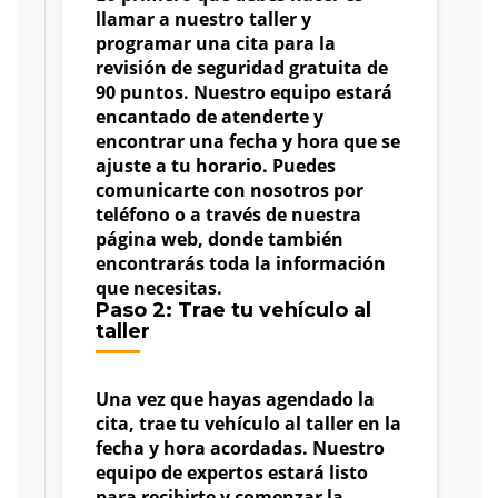
llamar a nuestro taller y
programar una cita para la
revisión de seguridad gratuita de
90 puntos. Nuestro equipo estará
encantado de atenderte y
encontrar una fecha y hora que se
ajuste a tu horario. Puedes
comunicarte con nosotros por
teléfono o a través de nuestra
página web, donde también
encontrarás toda la información
que necesitas.
Paso 2: Trae tu vehículo al
taller
Una vez que hayas agendado la
cita, trae tu vehículo al taller en la
fecha y hora acordadas. Nuestro
equipo de expertos estará listo
para recibirte y comenzar la