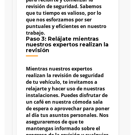
revisión de seguridad. Sabemos
que tu tiempo es valioso, por lo
que nos esforzamos por ser
puntuales y eficientes en nuestro
trabajo.
Paso 3: Relájate mientras
nuestros expertos realizan la
revisión
Mientras nuestros expertos
realizan la revisión de seguridad
de tu vehículo, te invitamos a
relajarte y hacer uso de nuestras
instalaciones. Puedes disfrutar de
un café en nuestra cómoda sala
de espera o aprovechar para poner
al día tus asuntos personales. Nos
aseguraremos de que te
mantengas informado sobre el
progreso de la revisión y cualquier