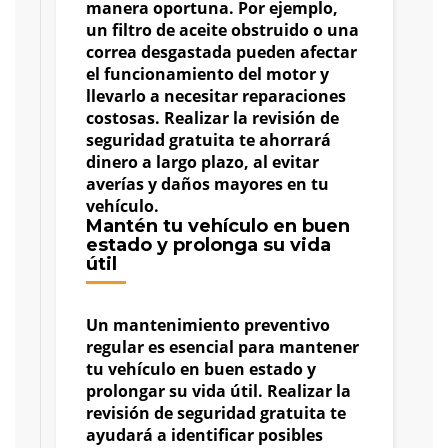
manera oportuna. Por ejemplo,
un filtro de aceite obstruido o una
correa desgastada pueden afectar
el funcionamiento del motor y
llevarlo a necesitar reparaciones
costosas. Realizar la revisión de
seguridad gratuita te ahorrará
dinero a largo plazo, al evitar
averías y daños mayores en tu
vehículo.
Mantén tu vehículo en buen
estado y prolonga su vida
útil
Un mantenimiento preventivo
regular es esencial para mantener
tu vehículo en buen estado y
prolongar su vida útil. Realizar la
revisión de seguridad gratuita te
ayudará a identificar posibles