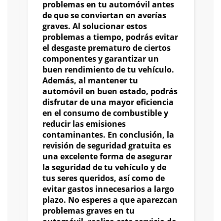
problemas en tu automóvil antes
de que se conviertan en averías
graves. Al solucionar estos
problemas a tiempo, podrás evitar
el desgaste prematuro de ciertos
componentes y garantizar un
buen rendimiento de tu vehículo.
Además, al mantener tu
automóvil en buen estado, podrás
disfrutar de una mayor eficiencia
en el consumo de combustible y
reducir las emisiones
contaminantes. En conclusión, la
revisión de seguridad gratuita es
una excelente forma de asegurar
la seguridad de tu vehículo y de
tus seres queridos, así como de
evitar gastos innecesarios a largo
plazo. No esperes a que aparezcan
problemas graves en tu