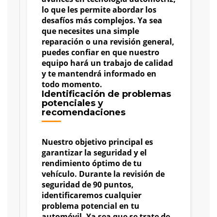
lo que les permite abordar los
desafíos más complejos. Ya sea
que necesites una simple
reparación o una revisión general,
puedes confiar en que nuestro
equipo hará un trabajo de calidad
y te mantendrá informado en
todo momento.
Identificación de problemas
potenciales y
recomendaciones
Nuestro objetivo principal es
garantizar la seguridad y el
rendimiento óptimo de tu
vehículo. Durante la revisión de
seguridad de 90 puntos,
identificaremos cualquier
problema potencial en tu
automóvil. Ya sea que se trate de