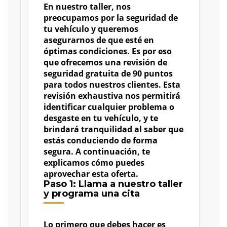
En nuestro taller, nos
preocupamos por la seguridad de
tu vehículo y queremos
asegurarnos de que esté en
óptimas condiciones. Es por eso
que ofrecemos una revisión de
seguridad gratuita de 90 puntos
para todos nuestros clientes. Esta
revisión exhaustiva nos permitirá
identificar cualquier problema o
desgaste en tu vehículo, y te
brindará tranquilidad al saber que
estás conduciendo de forma
segura. A continuación, te
explicamos cómo puedes
aprovechar esta oferta.
Paso 1: Llama a nuestro taller
y programa una cita
Lo primero que debes hacer es