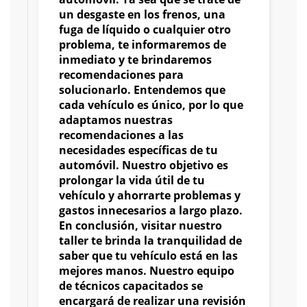
un desgaste en los frenos, una
fuga de líquido o cualquier otro
problema, te informaremos de
inmediato y te brindaremos
recomendaciones para
solucionarlo. Entendemos que
cada vehículo es único, por lo que
adaptamos nuestras
recomendaciones a las
necesidades específicas de tu
automóvil. Nuestro objetivo es
prolongar la vida útil de tu
vehículo y ahorrarte problemas y
gastos innecesarios a largo plazo.
En conclusión, visitar nuestro
taller te brinda la tranquilidad de
saber que tu vehículo está en las
mejores manos. Nuestro equipo
de técnicos capacitados se
encargará de realizar una revisión