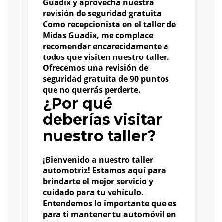
Guadix y aprovecha nuestra
revisión de seguridad gratuita
Como recepcionista en el taller de
Midas Guadix, me complace
recomendar encarecidamente a
todos que visiten nuestro taller.
Ofrecemos una revisión de
seguridad gratuita de 90 puntos
que no querrás perderte.
¿Por qué
deberías visitar
nuestro taller?
¡Bienvenido a nuestro taller
automotriz! Estamos aquí para
brindarte el mejor servicio y
cuidado para tu vehículo.
Entendemos lo importante que es
para ti mantener tu automóvil en