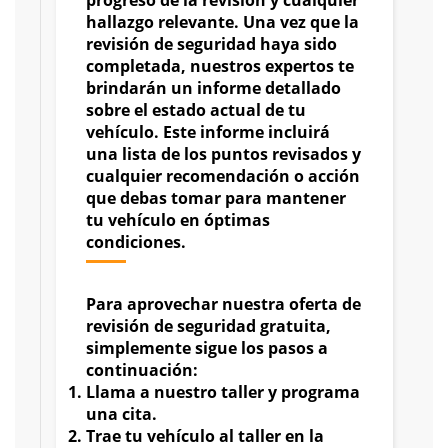
hallazgo relevante. Una vez que la
revisión de seguridad haya sido
completada, nuestros expertos te
brindarán un informe detallado
sobre el estado actual de tu
vehículo. Este informe incluirá
una lista de los puntos revisados y
cualquier recomendación o acción
que debas tomar para mantener
tu vehículo en óptimas
condiciones.
Para aprovechar nuestra oferta de
revisión de seguridad gratuita,
simplemente sigue los pasos a
continuación:
Llama a nuestro taller y programa
una cita.
Trae tu vehículo al taller en la