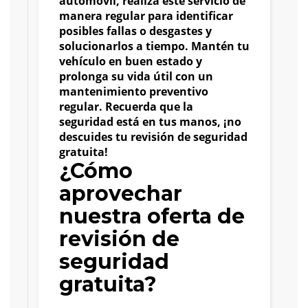
automóvil, realiza este servicio de
manera regular para identificar
posibles fallas o desgastes y
solucionarlos a tiempo. Mantén tu
vehículo en buen estado y
prolonga su vida útil con un
mantenimiento preventivo
regular. Recuerda que la
seguridad está en tus manos, ¡no
descuides tu revisión de seguridad
gratuita!
¿Cómo
aprovechar
nuestra oferta de
revisión de
seguridad
gratuita?