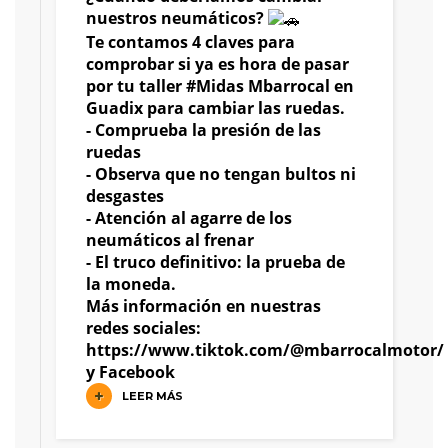
nuestros neumáticos?
Te contamos 4 claves para
comprobar si ya es hora de pasar
por tu taller
#Midas
Mbarrocal en
Guadix para cambiar las ruedas.
- Comprueba la presión de las
ruedas
- Observa que no tengan bultos ni
desgastes
- Atención al agarre de los
neumáticos al frenar
- El truco definitivo: la prueba de
la moneda.
Más información en nuestras
redes sociales:
https://www.tiktok.com/@mbarrocalmotor/
y
Facebook
LEER MÁS