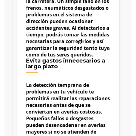
la carretera. Un simple fallo en los
frenos, neumáticos desgastados o
problemas en el sistema de
dirección pueden ocasionar
accidentes graves. Al detectarlos a
tiempo, podrás tomar las medidas
necesarias para corregirlos y así
garantizar la seguridad tanto tuya
como de tus seres queridos.
Evita gastos innecesarios a
largo plazo
La detección temprana de
problemas en tu vehículo te
permitirá realizar las reparaciones
necesarias antes de que se
conviertan en averías costosas.
Pequeños fallos o desgastes
pueden desencadenar en averías
mayores si no se atienden de