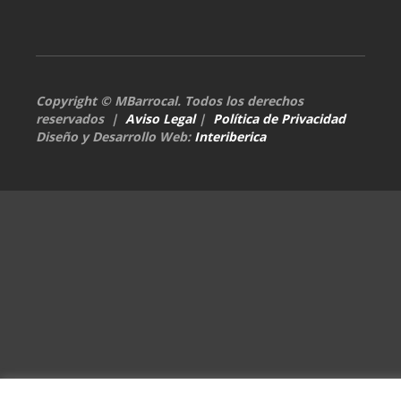
Copyright © MBarrocal. Todos los derechos
reservados |
Aviso Legal
|
Política de Privacidad
Diseño y Desarrollo Web:
Interiberica