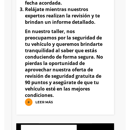
fecha acordada.
Relájate mientras nuestros
expertos realizan la revisión y te
brindan un informe detallado.
En nuestro taller, nos
preocupamos por la seguridad de
tu vehículo y queremos brindarte
tranquilidad al saber que estás
conduciendo de forma segura. No
pierdas la oportunidad de
aprovechar nuestra oferta de
revisión de seguridad gratuita de
90 puntos y asegúrate de que tu
vehículo esté en las mejores
condiciones.
LEER MÁS