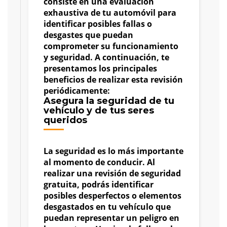
consiste en una evaluación
exhaustiva de tu automóvil para
identificar posibles fallas o
desgastes que puedan
comprometer su funcionamiento
y seguridad. A continuación, te
presentamos los principales
beneficios de realizar esta revisión
periódicamente:
Asegura la seguridad de tu
vehículo y de tus seres
queridos
La seguridad es lo más importante
al momento de conducir. Al
realizar una revisión de seguridad
gratuita, podrás identificar
posibles desperfectos o elementos
desgastados en tu vehículo que
puedan representar un peligro en