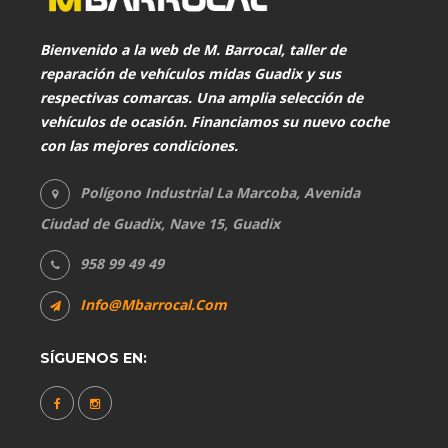
Bienvenido a la web de
M. Barrocal
, taller de
reparación de vehículos midas Guadix y sus
respectivas comarcas. Una amplia selección de
vehículos de ocasión. Financiamos su nuevo coche
con las mejores condiciones.
Polígono Industrial La Marcoba, Avenida
Ciudad de Guadix, Nave 15, Guadix
958 99 49 49
Info@mbarrocal.com
SÍGUENOS EN: