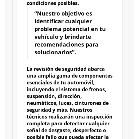
condiciones posibles.
“Nuestro objetivo es
identificar cualquier
problema potencial en tu
vehículo y brindarte
recomendaciones para
solucionarlos”.
La revisión de seguridad abarca
una amplia gama de componentes
esenciales de tu automóvil,
incluyendo el sistema de frenos,
suspensión, dirección,
neumáticos, luces, cinturones de
seguridad y más. Nuestros
técnicos realizarán una inspección
completa para detectar cualquier
señal de desgaste, desperfecto o
posible fallo que pueda afectar la