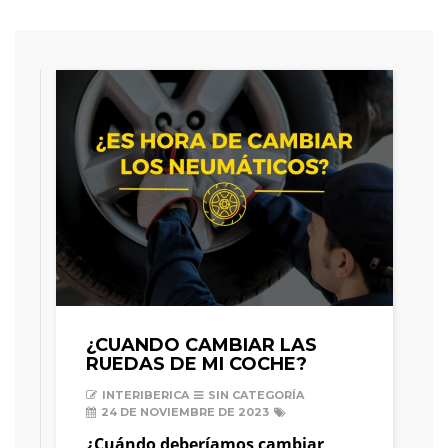
¿CUANDO CAMBIAR LAS
RUEDAS DE MI COCHE?
INTERIBERICA
SIN CATEGORÍA
24 DE NOVIEMBRE DE 2023
¿Cuándo deberíamos cambiar