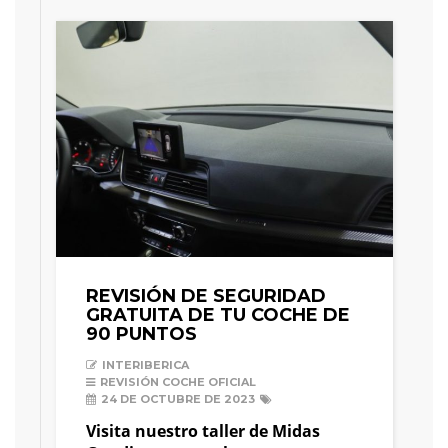
REVISIÓN DE SEGURIDAD
GRATUITA DE TU COCHE DE
90 PUNTOS
INTERIBERICA
REVISIÓN COCHE OFICIAL
24 DE OCTUBRE DE 2023
Visita nuestro taller de Midas