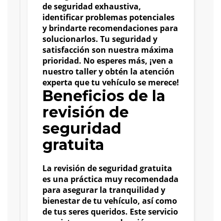
de seguridad exhaustiva,
identificar problemas potenciales
y brindarte recomendaciones para
solucionarlos. Tu seguridad y
satisfacción son nuestra máxima
prioridad. No esperes más, ¡ven a
nuestro taller y obtén la atención
experta que tu vehículo se merece!
Beneficios de la
revisión de
seguridad
gratuita
La revisión de seguridad gratuita
es una práctica muy recomendada
para asegurar la tranquilidad y
bienestar de tu vehículo, así como
de tus seres queridos. Este servicio