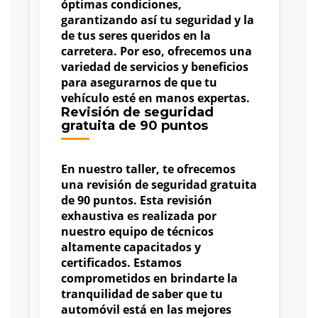
óptimas condiciones,
garantizando así tu seguridad y la
de tus seres queridos en la
carretera. Por eso, ofrecemos una
variedad de servicios y beneficios
para asegurarnos de que tu
vehículo esté en manos expertas.
Revisión de seguridad
gratuita de 90 puntos
En nuestro taller, te ofrecemos
una revisión de seguridad gratuita
de 90 puntos. Esta revisión
exhaustiva es realizada por
nuestro equipo de técnicos
altamente capacitados y
certificados. Estamos
comprometidos en brindarte la
tranquilidad de saber que tu
automóvil está en las mejores