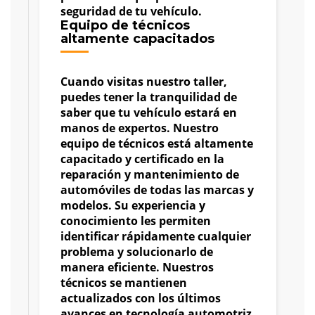
seguridad de tu vehículo.
Equipo de técnicos
altamente capacitados
Cuando visitas nuestro taller,
puedes tener la tranquilidad de
saber que tu vehículo estará en
manos de expertos. Nuestro
equipo de técnicos está altamente
capacitado y certificado en la
reparación y mantenimiento de
automóviles de todas las marcas y
modelos. Su experiencia y
conocimiento les permiten
identificar rápidamente cualquier
problema y solucionarlo de
manera eficiente. Nuestros
técnicos se mantienen
actualizados con los últimos
avances en tecnología automotriz,