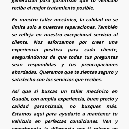
generación para garantizar que tu vehículo
reciba el mejor tratamiento posible.
En nuestro taller mecánico, la calidad no se
limita solo a nuestras reparaciones. También
se refleja en nuestro excepcional servicio al
cliente. Nos esforzamos por crear una
experiencia positiva para cada cliente,
asegurándonos de que todas tus preguntas
sean respondidas y tus preocupaciones
abordadas. Queremos que te sientas seguro y
satisfecho con los servicios que recibes.
Así que si buscas un taller mecánico en
Guadix, con amplia experiencia, buen precio y
calidad garantizada, no busques más.
Estamos aquí para ayudarte a mantener tu
vehículo en perfectas condiciones. Ven y
experimenta la diferencia por ti mismo en