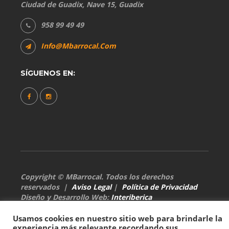
Ciudad de Guadix, Nave 15, Guadix
958 99 49 49
Info@mbarrocal.com
SÍGUENOS EN:
Copyright © MBarrocal. Todos los derechos
reservados |
Aviso Legal
|
Política de Privacidad
Diseño y Desarrollo Web:
Interiberica
Usamos cookies en nuestro sitio web para brindarle la
experiencia más relevante recordando sus