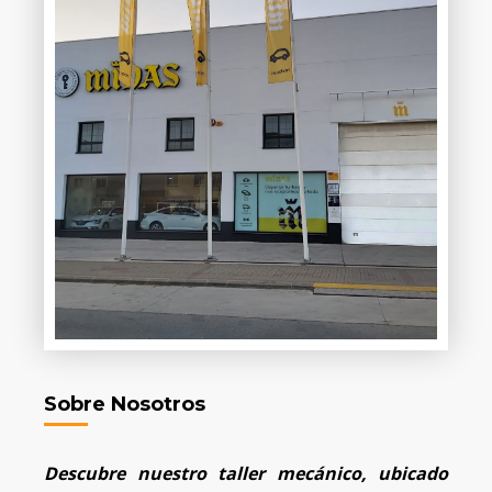
Sobre Nosotros
Descubre nuestro taller mecánico, ubicado