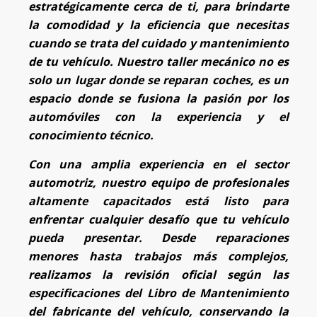
estratégicamente cerca de ti, para brindarte
la comodidad y la eficiencia que necesitas
cuando se trata del cuidado y mantenimiento
de tu vehículo. Nuestro taller mecánico no es
solo un lugar donde se reparan coches, es un
espacio donde se fusiona la pasión por los
automóviles con la experiencia y el
conocimiento técnico.
Con una amplia experiencia en el sector
automotriz, nuestro equipo de profesionales
altamente capacitados está listo para
enfrentar cualquier desafío que tu vehículo
pueda presentar. Desde reparaciones
menores hasta trabajos más complejos,
realizamos la revisión oficial según las
especificaciones del Libro de Mantenimiento
del fabricante del vehículo, conservando la