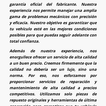
garantía oficial del fabricante. Nuestra
experiencia nos permite manejar una amplia
gama de problemas mecánicos con precisión
y eficacia. Nuestro objetivo es garantizar que
tu vehículo esté en las mejores condiciones
posibles para que puedas seguir adelante con
total confianza.
Además de nuestra experiencia, nos
enorgullece ofrecer un servicio de alta calidad
a un buen precio. Creemos firmemente que la
calidad no debería ser un lujo, sino una
norma. Por eso, nos esforzamos por
proporcionar servicios de reparación y
mantenimiento de alta calidad a precios
competitivos. Utilizamos solo piezas de
repuesto originales y herramientas de última