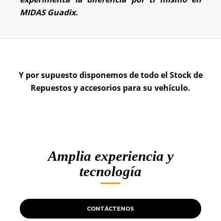
MIDAS Guadix.
Y por supuesto disponemos de todo el Stock de
Repuestos y accesorios para su vehículo.
Amplia experiencia y
tecnología
CONTÁCTENOS