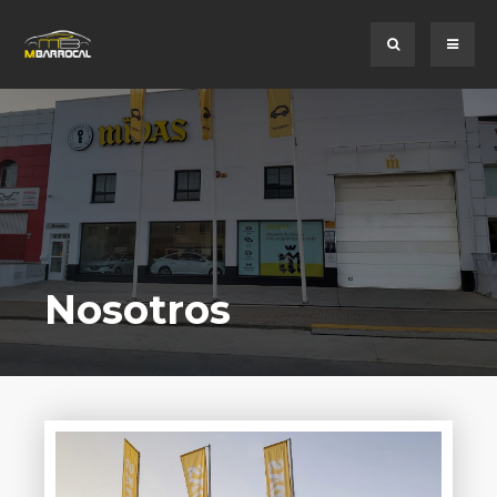
Nosotros