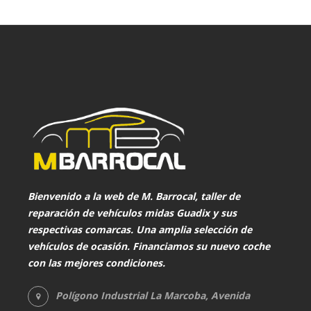
Bienvenido a la web de
M. Barrocal
, taller de
reparación de vehículos midas Guadix y sus
respectivas comarcas. Una amplia selección de
vehículos de ocasión. Financiamos su nuevo coche
con las mejores condiciones.
Polígono Industrial La Marcoba, Avenida