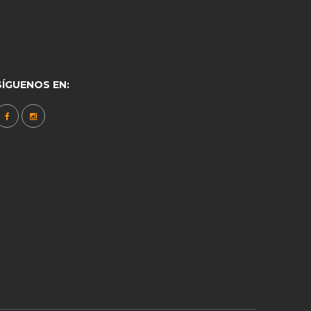
SÍGUENOS EN: