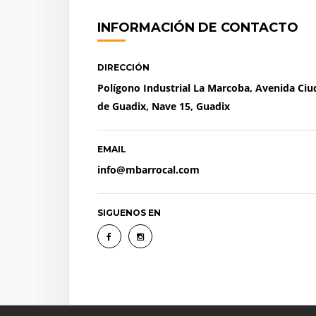
INFORMACIÓN DE CONTACTO
DIRECCIÓN
Polígono Industrial La Marcoba, Avenida Ci
de Guadix, Nave 15, Guadix
EMAIL
info@mbarrocal.com
SIGUENOS EN