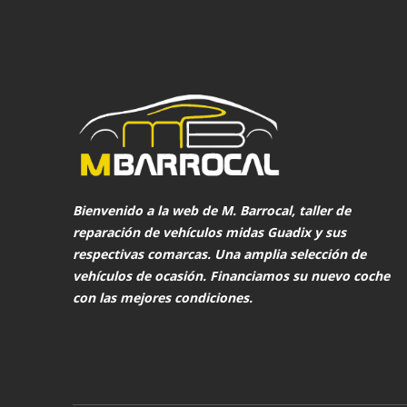
Bienvenido a la web de
M. Barrocal
, taller de
reparación de vehículos midas Guadix y sus
respectivas comarcas. Una amplia selección de
vehículos de ocasión. Financiamos su nuevo coche
con las mejores condiciones.