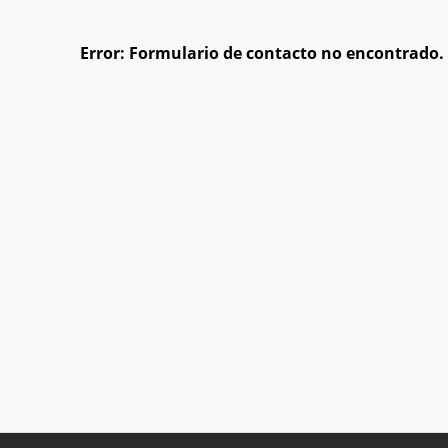
Error:
Formulario de contacto no encontrado.