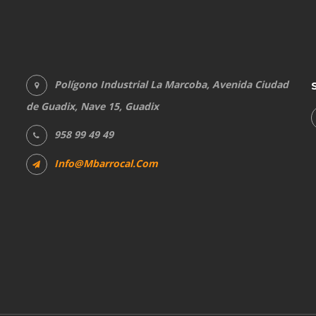
Polígono Industrial La Marcoba, Avenida Ciudad
de Guadix, Nave 15, Guadix
958 99 49 49
Info@mbarrocal.com