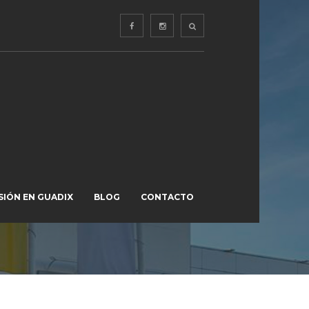
SIÓN EN GUADIX
BLOG
CONTACTO